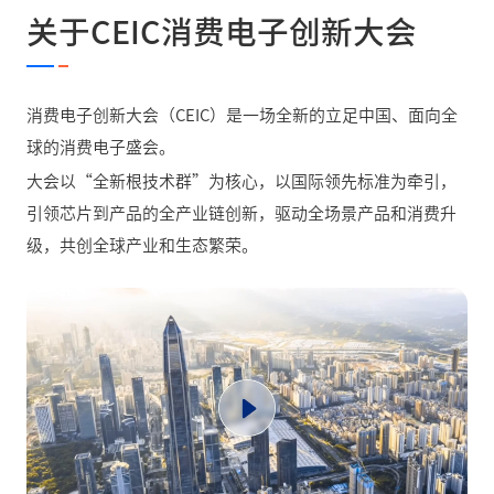
关于CEIC消费电子创新大会
消费电子创新大会（CEIC）是一场全新的立足中国、面向全
球的消费电子盛会。
大会以“全新根技术群”为核心，以国际领先标准为牵引，
引领芯片到产品的全产业链创新，驱动全场景产品和消费升
级，共创全球产业和生态繁荣。