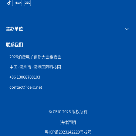
主办单位
联系我们
2026消费电子创新大会组委会
中国·深圳市·深港国际科技园
+86 13068708103
contact@ceic.net
© CEIC 2026 版权所有
法律声明
粤ICP备2023142229号-2号