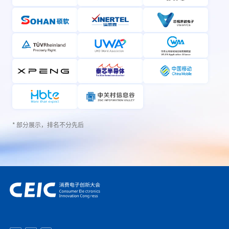
* 部分展示，排名不分先后